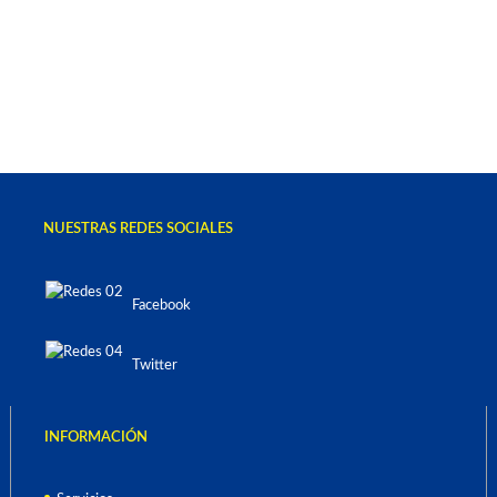
NUESTRAS REDES SOCIALES
Facebook
Twitter
INFORMACIÓN