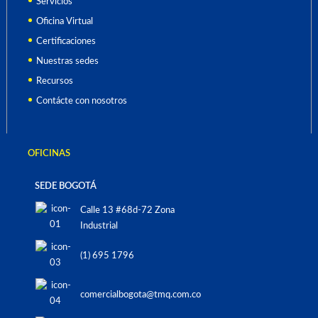
Servicios
Oficina Virtual
Certificaciones
Nuestras sedes
Recursos
Contácte con nosotros
OFICINAS
SEDE BOGOTÁ
Calle 13 #68d-72 Zona
Industrial
(1) 695 1796
comercialbogota@tmq.com.co