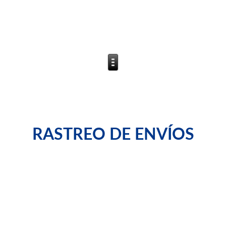
RASTREO DE ENVÍOS